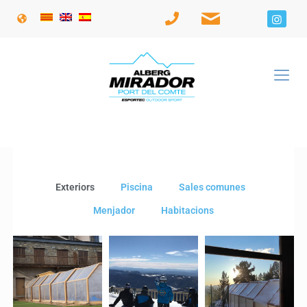
Exteriors
Piscina
Sales comunes
Menjador
Habitacions