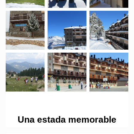
Una estada memorable