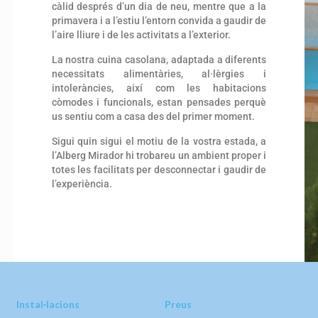
càlid després d’un dia de neu, mentre que a la
primavera i a l’estiu l’entorn convida a gaudir de
l’aire lliure i de les activitats a l’exterior.
La nostra cuina casolana, adaptada a diferents
necessitats alimentàries, al·lèrgies i
intoleràncies, així com les habitacions
còmodes i funcionals, estan pensades perquè
us sentiu com a casa des del primer moment.
Sigui quin sigui el motiu de la vostra estada, a
l’Alberg Mirador hi trobareu un ambient proper i
totes les facilitats per desconnectar i gaudir de
l’experiència.
Instal·lacions
Preus