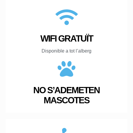
WIFI GRATUÏT
Disponible a tot l’alberg
NO S’ADEMETEN
MASCOTES