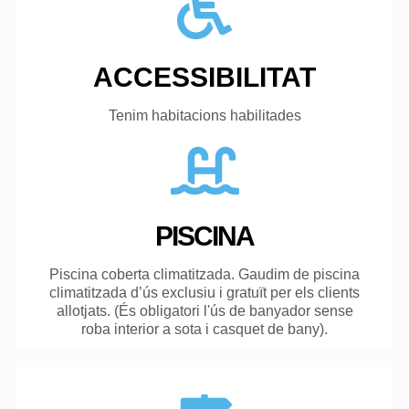
ACCESSIBILITAT
Tenim habitacions habilitades
PISCINA
Piscina coberta climatitzada. Gaudim de piscina
climatitzada d’ús exclusiu i gratuït per els clients
allotjats. (És obligatori l'ús de banyador sense
roba interior a sota i casquet de bany).