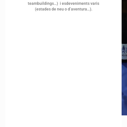
teambuildings…) i esdeveniments varis
(estades de neu o d’aventura…).