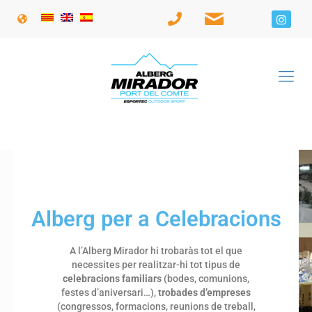
Alberg per a Celebracions
A l’Alberg Mirador hi trobaràs tot el que
necessites per realitzar-hi tot tipus de
celebracions familiars
(bodes, comunions,
festes d’aniversari…),
trobades d’empreses
(congressos, formacions, reunions de treball,