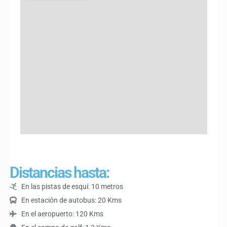
Distancias hasta:
En las pistas de esquí: 10 metros
En estación de autobus: 20 Kms
En el aeropuerto: 120 Kms